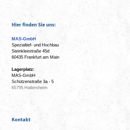
Hier finden Sie uns:
MAS-GmbH
Spezialtief- und Hochbau
Steinkleestraße 45d
60435 Frankfurt am Main
Lagerplatz:
MAS-GmbH
Schützenstraße 3a - 5
65795 Hattersheim
Kontakt