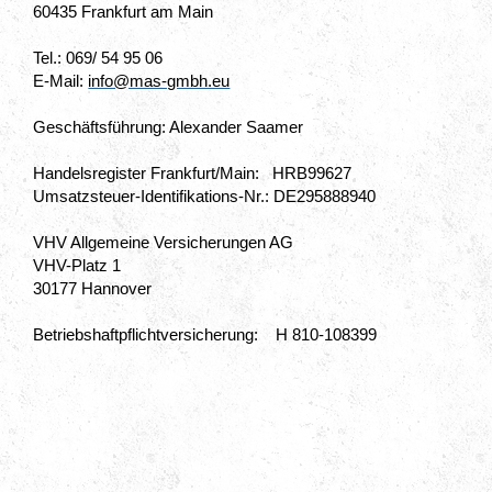
60435
Frankfurt am Main
Tel.: 069/ 54 95 06
E-Mail:
info@mas-gmbh.eu
Geschäftsführung: Alexander Saamer
Handelsregister Frankfurt/Main: HRB99627
Umsatzsteuer-Identifikations-Nr.: DE295888940
VHV Allgemeine Versicherungen AG
VHV-Platz 1
30177 Hannover
Betriebshaftpflichtversicherung: H 810-108399